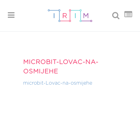
MICROBIT-LOVAC-NA-
OSMIJEHE
microbit-Lovac-na-osmijehe