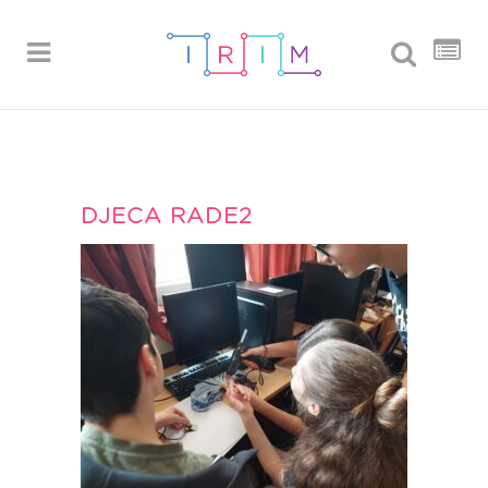
DJECA RADE2