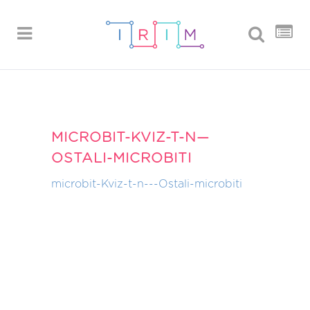
MICROBIT-KVIZ-T-N—
OSTALI-MICROBITI
microbit-Kviz-t-n---Ostali-microbiti