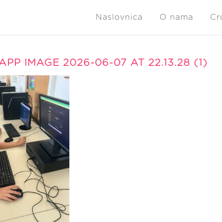
Naslovnica
O nama
Cr
PP IMAGE 2026-06-07 AT 22.13.28 (1)