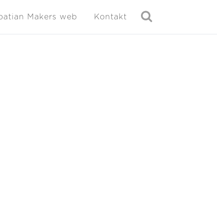
oatian Makers web
Kontakt