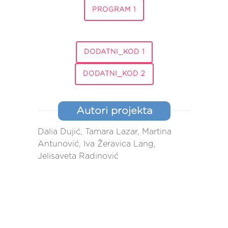
PROGRAM 1
DODATNI_KOD 1
DODATNI_KOD 2
Autori projekta
Dalia Dujić, Tamara Lazar, Martina
Antunović, Iva Žeravica Lang,
Jelisaveta Radinović