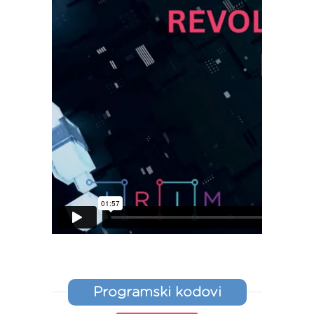
Programski kodovi