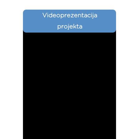
Videoprezentacija
projekta