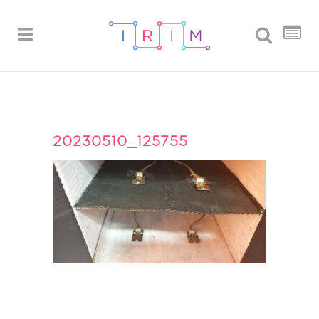
20230510_125755