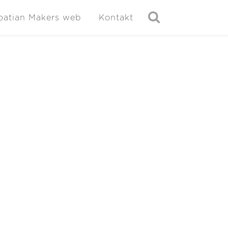
oatian Makers web
Kontakt