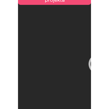
projekta