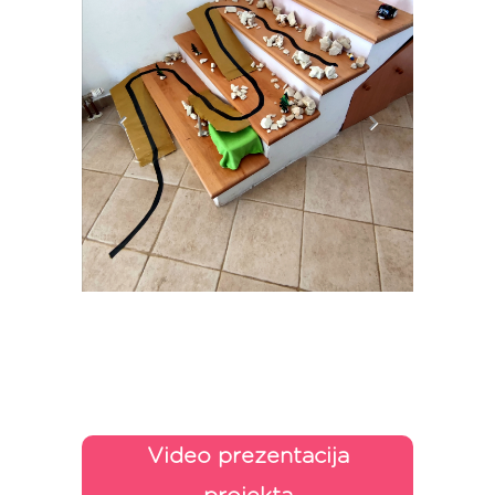
Video prezentacija