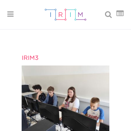
IRIM3