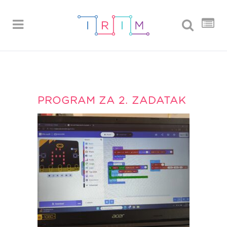
PROGRAM ZA 2. ZADATAK