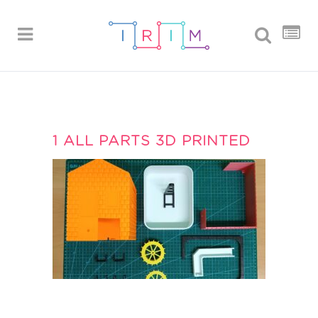
1 ALL PARTS 3D PRINTED