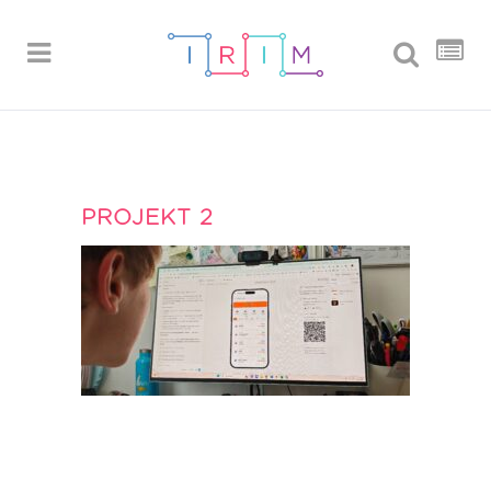
PROJEKT 2