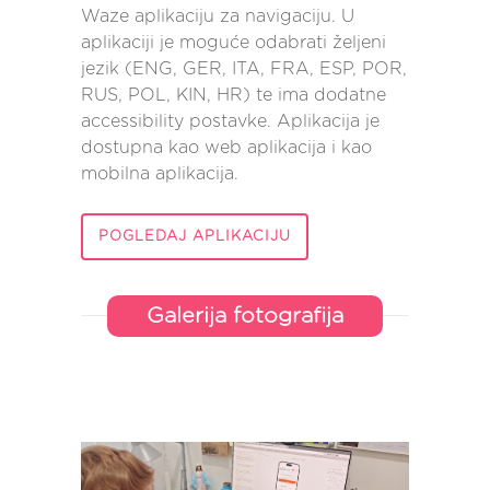
Waze aplikaciju za navigaciju. U
aplikaciji je moguće odabrati željeni
jezik (ENG, GER, ITA, FRA, ESP, POR,
RUS, POL, KIN, HR) te ima dodatne
accessibility postavke. Aplikacija je
dostupna kao web aplikacija i kao
mobilna aplikacija.
POGLEDAJ APLIKACIJU
Galerija fotografija