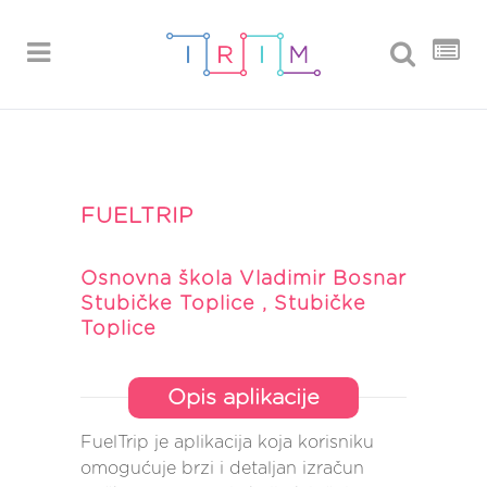
FUELTRIP
Osnovna škola Vladimir Bosnar
Stubičke Toplice , Stubičke
Toplice
Opis aplikacije
FuelTrip je aplikacija koja korisniku
omogućuje brzi i detaljan izračun