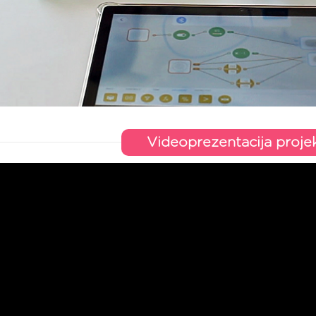
Videoprezentacija proje