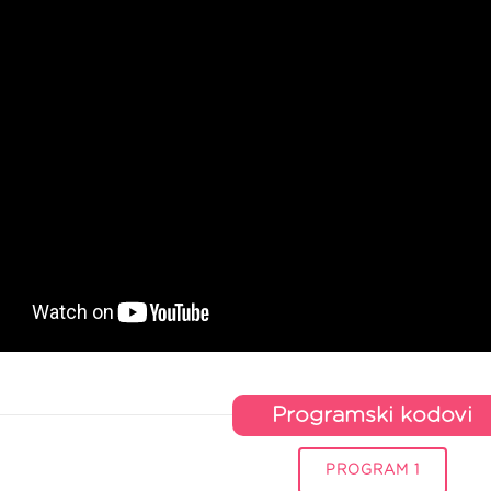
Programski kodovi
PROGRAM 1