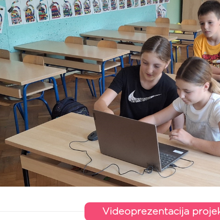
Videoprezentacija proje