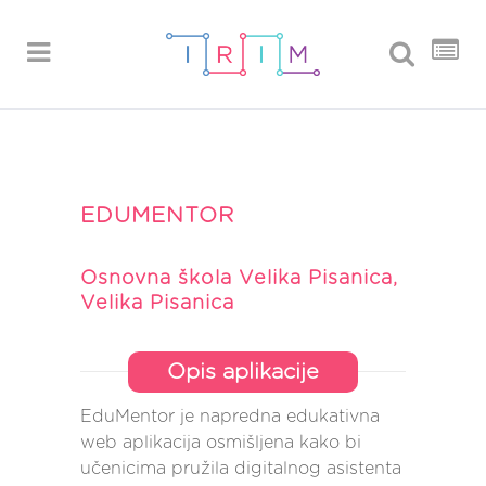
EDUMENTOR
Osnovna škola Velika Pisanica,
Velika Pisanica
Opis aplikacije
EduMentor je napredna edukativna
web aplikacija osmišljena kako bi
učenicima pružila digitalnog asistenta