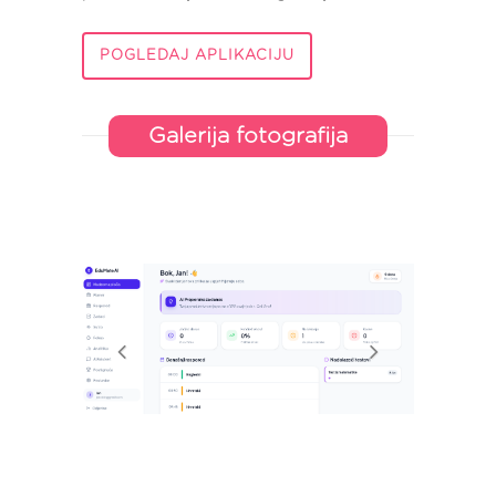
POGLEDAJ APLIKACIJU
Galerija fotografija