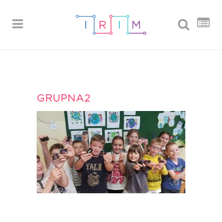
GRUPNA2