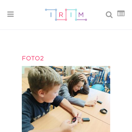
FOTO2