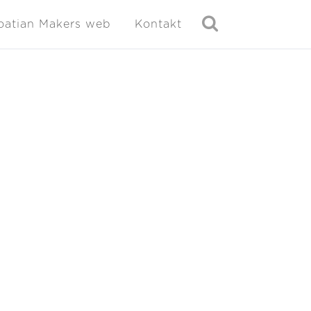
oatian Makers web
Kontakt