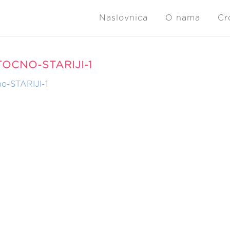
Naslovnica
O nama
Cr
TOCNO-STARIJI-1
o-STARIJI-1