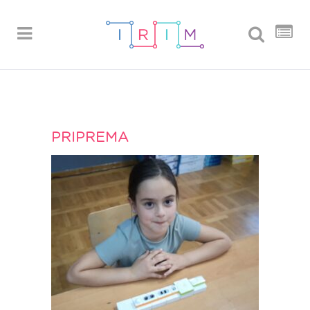
PRIPREMA