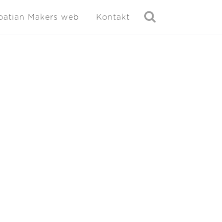
oatian Makers web
Kontakt