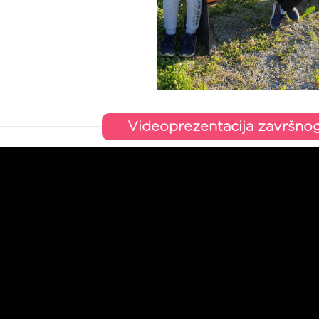
Videoprezentacija završno