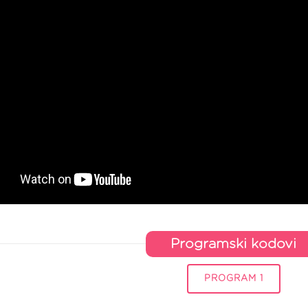
Programski kodovi
PROGRAM 1