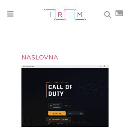
NASLOVNA