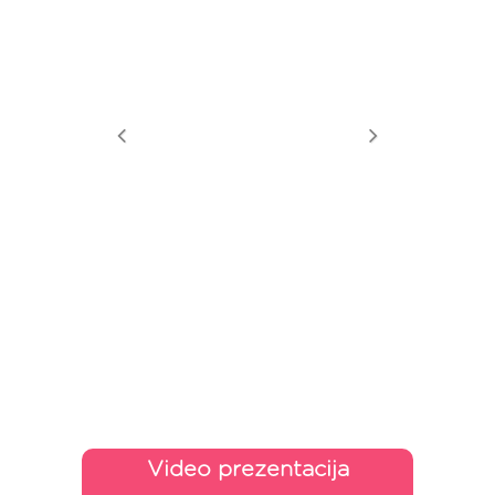
Video prezentacija