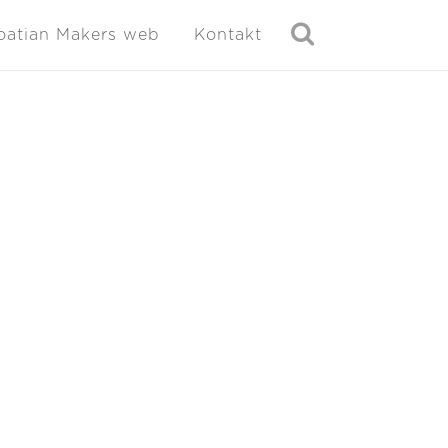
oatian Makers web
Kontakt