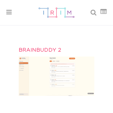
BRAINBUDDY 2