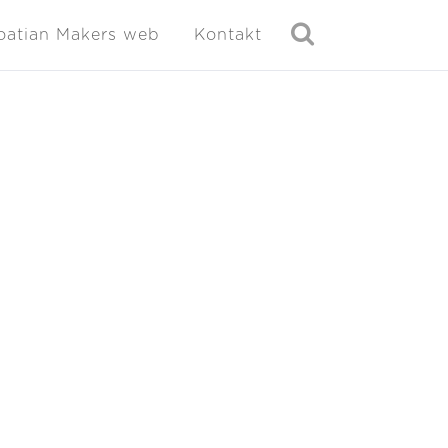
oatian Makers web
Kontakt