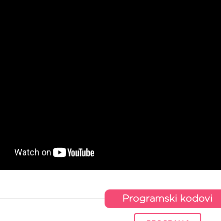
Programski kodovi