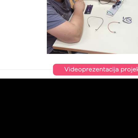
Videoprezentacija proje