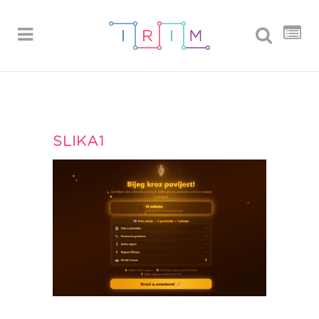
SLIKA1