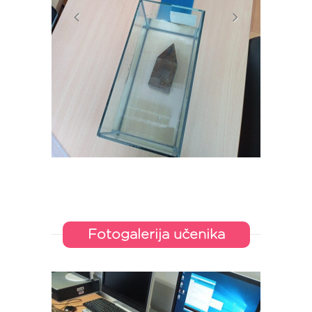
Fotogalerija učenika