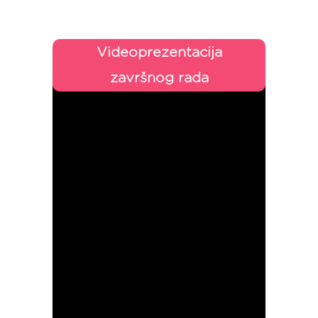
Videoprezentacija
završnog rada