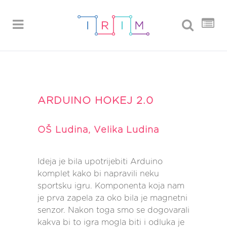
ARDUINO HOKEJ 2.0
OŠ Ludina, Velika Ludina
Ideja je bila upotrijebiti Arduino
komplet kako bi napravili neku
sportsku igru. Komponenta koja nam
je prva zapela za oko bila je magnetni
senzor. Nakon toga smo se dogovarali
kakva bi to igra mogla biti i odluka je