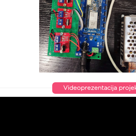
Videoprezentacija proje