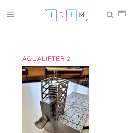
AQUALIFTER 2