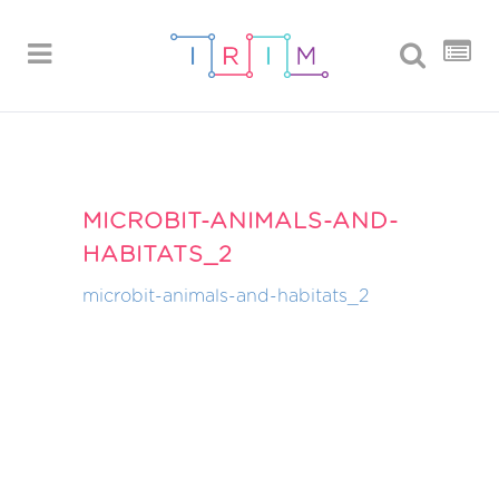
MICROBIT-ANIMALS-AND-
HABITATS_2
microbit-animals-and-habitats_2