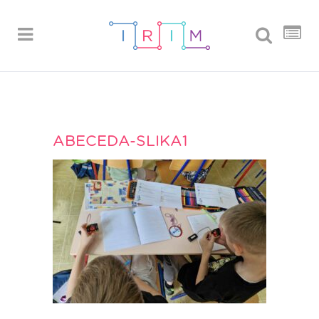
ABECEDA-SLIKA1