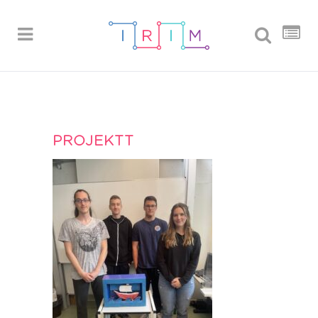
PROJEKTT