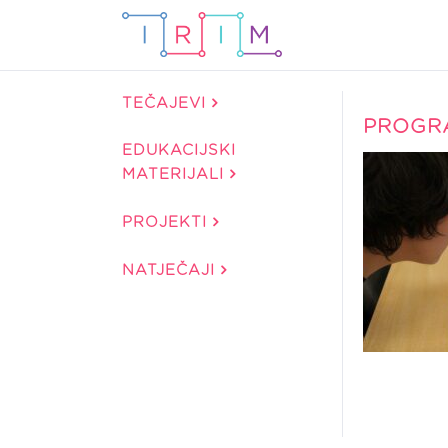
TEČAJEVI
PROGR
EDUKACIJSKI
MATERIJALI
PROJEKTI
NATJEČAJI