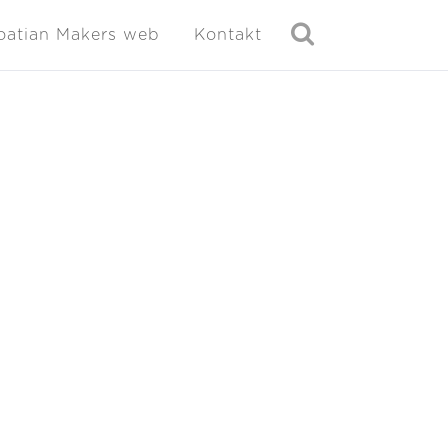
oatian Makers web
Kontakt