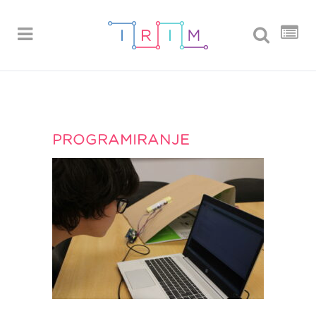
PROGRAMIRANJE