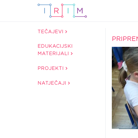
TEČAJEVI
PRIPRE
EDUKACIJSKI
MATERIJALI
PROJEKTI
NATJEČAJI