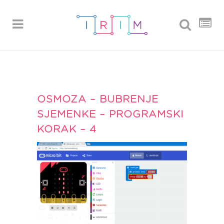
OSMOZA – BUBRENJE
SJEMENKE – PROGRAMSKI
KORAK – 4