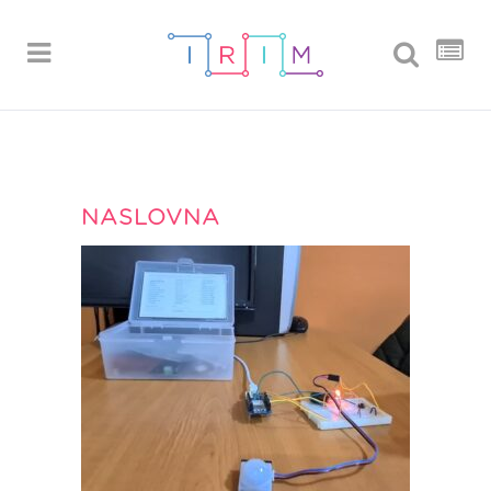
NASLOVNA