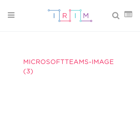
MICROSOFTTEAMS-IMAGE
(3)