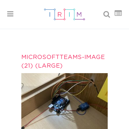
MICROSOFTTEAMS-IMAGE
(21) (LARGE)