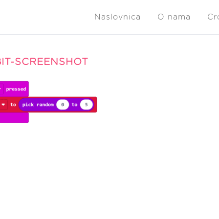
Naslovnica
O nama
Cr
IT-SCREENSHOT