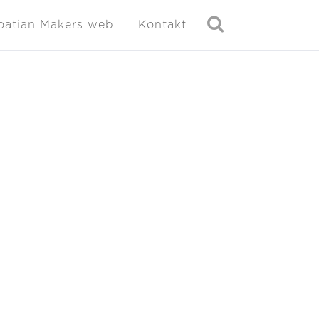
oatian Makers web
Kontakt