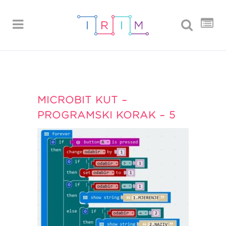
MICROBIT KUT –
PROGRAMSKI KORAK – 5