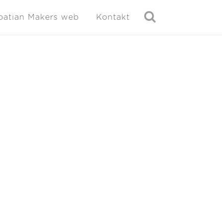
oatian Makers web
Kontakt