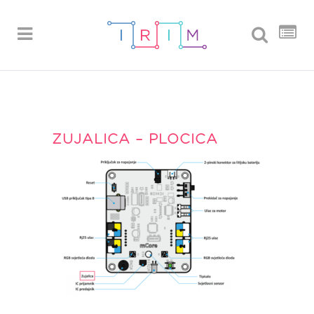
ZUJALICA – PLOCICA