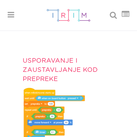
USPORAVANJE I
ZAUSTAVLJANJE KOD
PREPREKE